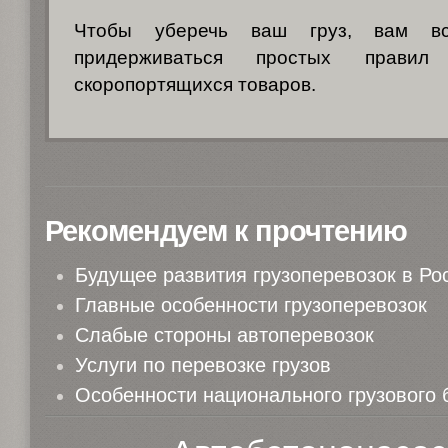
Чтобы уберечь ваш груз, вам в
придерживаться простых правил 
скоропортящихся товаров.
Рекомендуем к прочтению
Будущее развития грузоперевозок в Ро
Главные особенности грузоперевозок
Слабые стороны автоперевозок
Услуги по перевозке грузов
Особенности национального грузового 