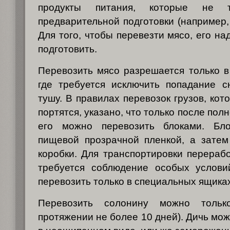
продукты питания, которые не т
предварительной подготовки (например,
Для того, чтобы перевезти мясо, его н
подготовить.
Перевозить мясо разрешается только 
где требуется исключить попадание с
тушу. В правилах перевозок грузов, ко
портятся, указано, что только после пол
его можно перевозить блоками. Бло
пищевой прозрачной пленкой, а затем
коробки. Для транспортировки перераб
требуется соблюдение особых услови
перевозить только в специальных ящика
Перевозить солонину можно толь
протяжении не более 10 дней). Дичь мо