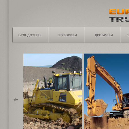
БУЛЬДОЗЕРЫ
ГРУЗОВИКИ
ДРОБИЛКИ
Л