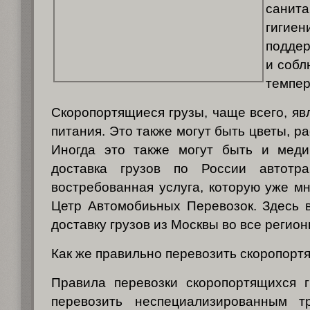
санита
гигие
поддер
и собл
темпер
Скоропортящиеся грузы, чаще всего, яв
питания. Это также могут быть цветы, р
Иногда это также могут быть и меди
доставка грузов по России автотра
востребованная услуга, которую уже мн
Цетр Автомобиьных Перевозок. Здесь 
доставку грузов из Москвы во все регио
Как же правильно перевозить скоропорт
Правила перевозки скоропортящихся 
перевозить неспециализированным т