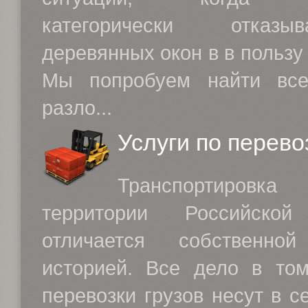
категорически отказ
деревянных окон в в пользу
Мы попробуем найти вс
разло...
Услуги по перево
Транспортировк
территории Российской
отличается собственно
историей. Все дело в том
перевозки грузов несут в с