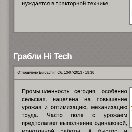
нуждается в тракторной технике.
Грабли Hi Tech
Отправлено Euroadmin Сб, 13/07/2013 - 19:36
Промышленность сегодня, особенно
сельская, нацелена на повышение
урожая и оптимизацию, механизацию
труда. Часто поле с урожаем
предполагает выполнение одинаковой,
монотонной работы. А быстро и