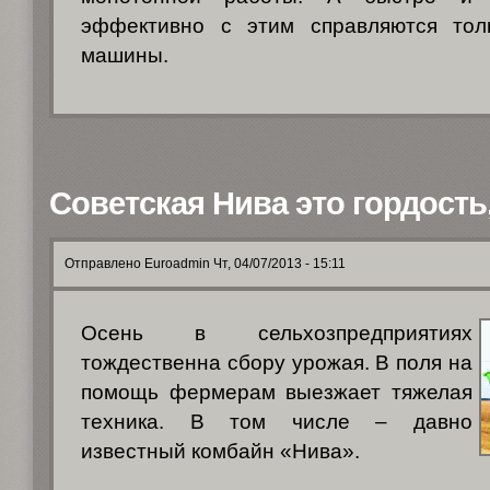
эффективно с этим справляются тол
машины.
Советская Нива это гордость,
Отправлено Euroadmin Чт, 04/07/2013 - 15:11
Осень в сельхозпредприятиях
тождественна сбору урожая. В поля на
помощь фермерам выезжает тяжелая
техника. В том числе – давно
известный комбайн «Нива».