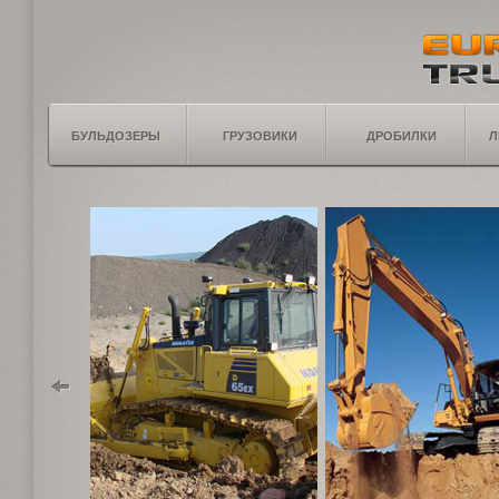
БУЛЬДОЗЕРЫ
ГРУЗОВИКИ
ДРОБИЛКИ
Л