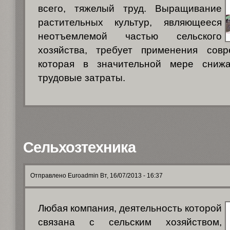
всего, тяжелый труд. Выращивание
растительных культур, являющееся
неотъемлемой частью сельского
хозяйства, требует применения совр
которая в значительной мере сниж
трудовые затраты.
Сельхозтехника
Отправлено Euroadmin Вт, 16/07/2013 - 16:37
Любая компания, деятельность которой
связана с сельским хозяйством,