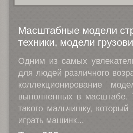
Масштабные модели ст
техники, модели грузови
Одним из самых увлекател
для людей различного возр
коллекционирование моде
выполненных в масштабе. 
такого мальчишку, который
играть машинк...