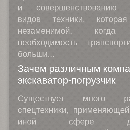
и совершенствованию с
видов техники, которая
незаменимой, когда 
необходимость транспорт
больши...
Зачем различным комп
экскаватор-погрузчик
Существует много раз
спецтехники, применяющей
иной сфере деяте