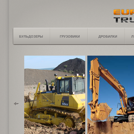
БУЛЬДОЗЕРЫ
ГРУЗОВИКИ
ДРОБИЛКИ
Л