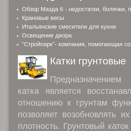
Обзор Мазда 6 - недостатки, болячки,
Крановые весы
Итальянские смесители для кухни
Освещение двора
"Стройпарк"- компания, помогающая со
Катки грунтовые
Предназначением
катка является восстана
отношению к грунтам функ
позволяет возобновлять их
плотность. Грунтовый каток