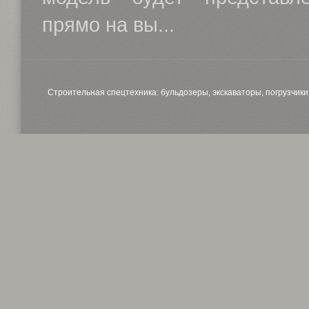
прямо на вы...
Строительная спецтехника: бульдозеры, экскаваторы, погрузчики, 