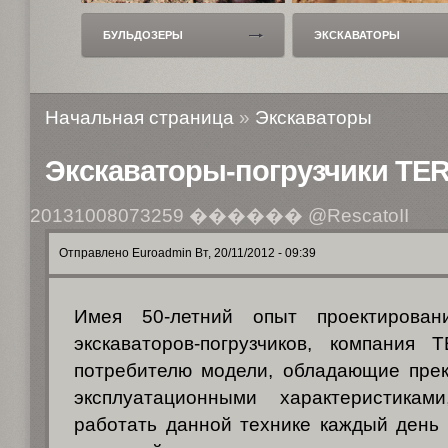
БУЛЬДОЗЕРЫ
ЭКСКАВАТОРЫ
Начальная страница
»
Экскаваторы
Экскаваторы-погрузчики TE
20131008073259
������ @RescatoII
Отправлено Euroadmin Вт, 20/11/2012 - 09:39
Имея 50-летний опыт проектирован
экскаваторов-погрузчиков, компания 
потребителю модели, обладающие прек
эксплуатационными характеристикам
работать данной технике каждый день