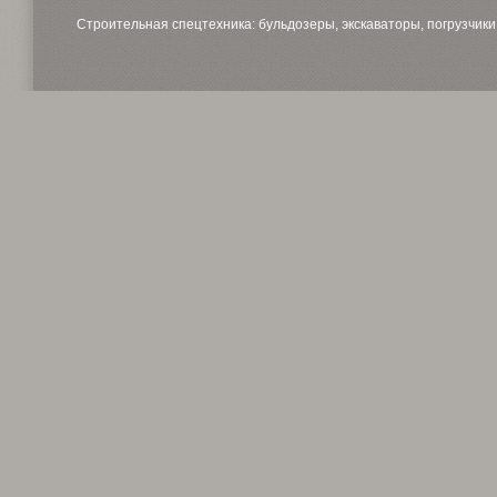
Строительная спецтехника: бульдозеры, экскаваторы, погрузчики, 