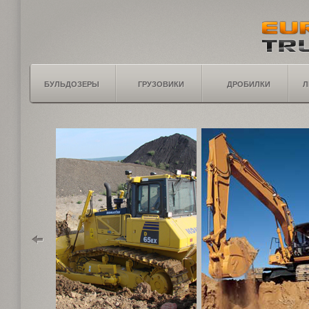
БУЛЬДОЗЕРЫ
ГРУЗОВИКИ
ДРОБИЛКИ
Л