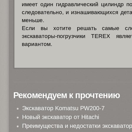
имеет один гидравлический цилиндр по
следовательно, и изнашивающихся дета
меньше.
Если вы хотите решать самые сл
экскаваторы-погрузчики TEREX явля
вариантом.
Рекомендуем к прочтению
Экскаватор Komatsu PW200-7
Новый экскаватор от Hitachi
Преимущества и недостатки экскаватор