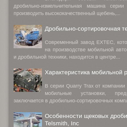
дробильно-измельчительная машина серии
производить высококачественный щебень,...
Дробильно-сортировочная те
Современный завод EXTEC, кото
на производстве мобильной авт
и дробильной техники, находится в центре...
Характеристика мобильной 
В серии Quarry Trax от компании
мобильные установки, пред
заключается в дробильно-сортировочных компл
Особенности щековых дроби
Telsmith, Inc