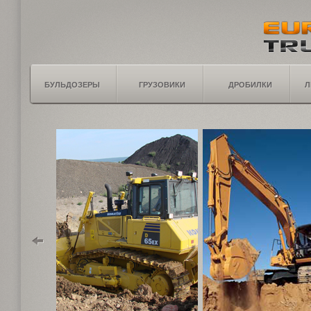
БУЛЬДОЗЕРЫ
ГРУЗОВИКИ
ДРОБИЛКИ
Л