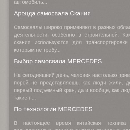
автомобиль...
Аренда самосвала Скания
Самосвалы широко применяют в разных облас
деятельности, особенно в строительной. Ка
скания используются для транспортировки
которым не требу...
Выбор самосвала MERCEDES
На сегодняшний день, человек настолько прив
порой не представляешь, как люди жили, до
первый подъемный кран, да и вообще, как люд
такие п...
По технологии MERCEDES
В настоящее время китайская техника 