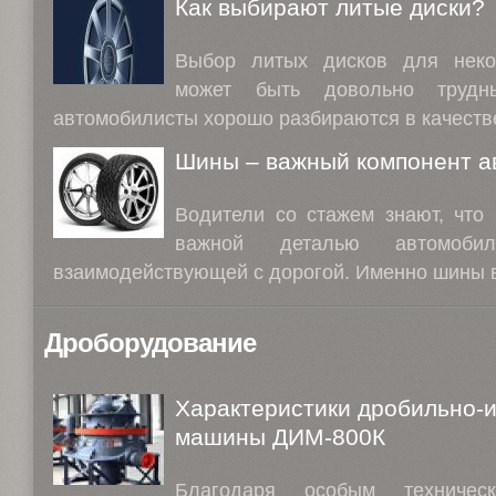
Как выбирают литые диски?
Выбор литых дисков для неко
может быть довольно труд
автомобилисты хорошо разбираются в качестве
Шины – важный компонент а
Водители со стажем знают, что
важной деталью автомобиля
взаимодействующей с дорогой. Именно шины в
Дроборудование
Характеристики дробильно-
машины ДИМ-800К
Благодаря особым техническ