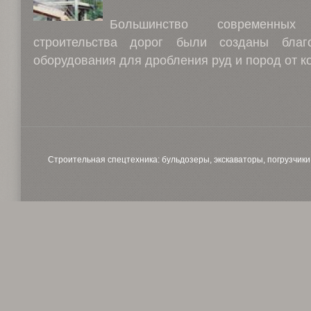
Большинство современны
строительства дорог были созданы благ
оборудования для дробления руд и пород от ко
Строительная спецтехника: бульдозеры, экскаваторы, погрузчики,