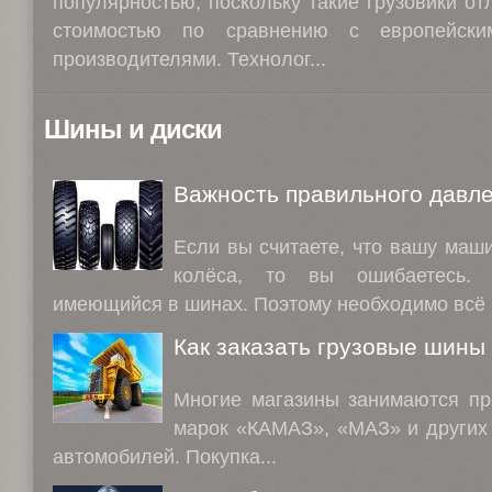
популярностью, поскольку такие грузовики от
стоимостью по сравнению с европейски
производителями. Технолог...
Шины и диски
Важность правильного давл
Если вы считаете, что вашу маш
колёса, то вы ошибаетесь. 
имеющийся в шинах. Поэтому необходимо всё 
Как заказать грузовые шины
Многие магазины занимаются пр
марок «КАМАЗ», «МАЗ» и других
автомобилей. Покупка...